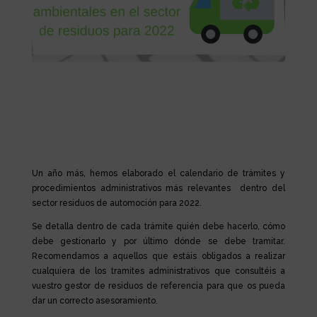
Un año más, hemos elaborado el calendario de trámites y
procedimientos administrativos más relevantes dentro del
sector residuos de automoción para 2022.
Se detalla dentro de cada trámite quién debe hacerlo, cómo
debe gestionarlo y por último dónde se debe tramitar.
Recomendamos a aquellos que estáis obligados a realizar
cualquiera de los tramites administrativos que consultéis a
vuestro gestor de residuos de referencia para que os pueda
dar un correcto asesoramiento.