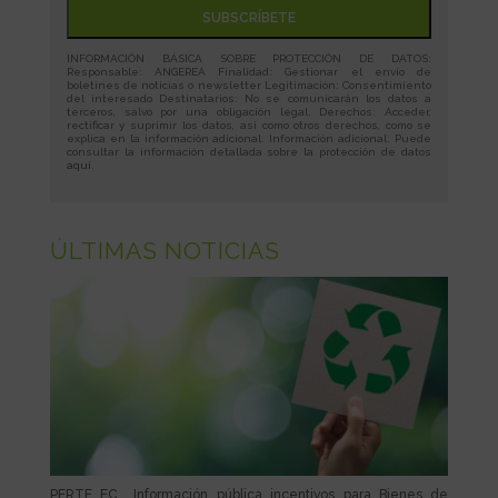
INFORMACIÓN BÁSICA SOBRE PROTECCIÓN DE DATOS:
Responsable: ANGEREA Finalidad: Gestionar el envío de
boletines de noticias o newsletter Legitimación: Consentimiento
del interesado Destinatarios: No se comunicarán los datos a
terceros, salvo por una obligación legal. Derechos: Acceder,
rectificar y suprimir los datos, así como otros derechos, como se
explica en la información adicional. Información adicional: Puede
consultar la información detallada sobre la protección de datos
aquí
.
ÚLTIMAS NOTICIAS
PERTE EC_ Información pública incentivos para Bienes de