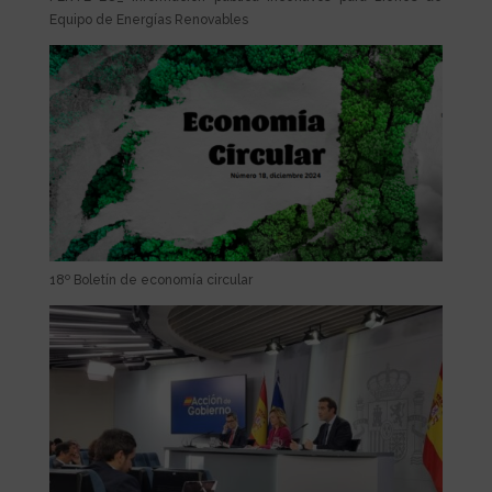
Equipo de Energías Renovables
18º Boletín de economía circular