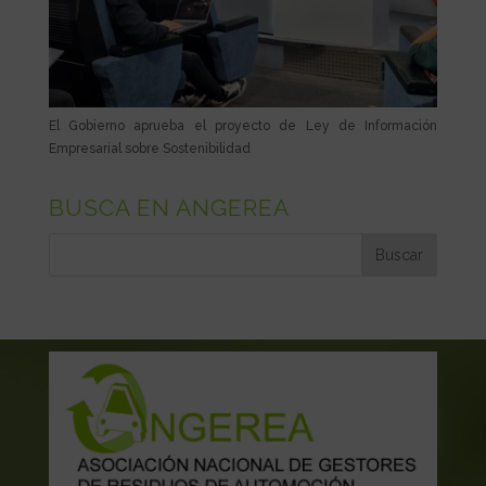
El Gobierno aprueba el proyecto de Ley de Información
Empresarial sobre Sostenibilidad
BUSCA EN ANGEREA