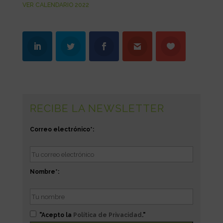
VER CALENDARIO 2022
RECIBE LA NEWSLETTER
Correo electrónico*:
Nombre*:
"Acepto la
Política de Privacidad
."