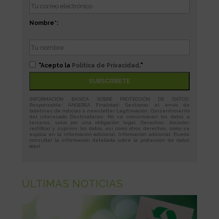
Nombre*:
"Acepto la
Política de Privacidad
."
INFORMACIÓN BÁSICA SOBRE PROTECCIÓN DE DATOS:
Responsable: ANGEREA Finalidad: Gestionar el envío de
boletines de noticias o newsletter Legitimación: Consentimiento
del interesado Destinatarios: No se comunicarán los datos a
terceros, salvo por una obligación legal. Derechos: Acceder,
rectificar y suprimir los datos, así como otros derechos, como se
explica en la información adicional. Información adicional: Puede
consultar la información detallada sobre la protección de datos
aquí
.
ÚLTIMAS NOTICIAS