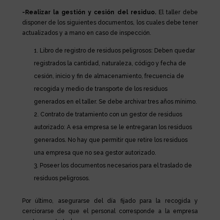
-Realizar la gestión y cesión del residuo.
El taller debe
disponer de los siguientes documentos, los cuales debe tener
actualizados y a mano en caso de inspección.
Libro de registro de residuos peligrosos: Deben quedar
registrados la cantidad, naturaleza, código y fecha de
cesión, inicio y fin de almacenamiento, frecuencia de
recogida y medio de transporte de los residuos
generados en el taller. Se debe archivar tres años mínimo.
Contrato de tratamiento con un gestor de residuos
autorizado: A esa empresa se le entregaran los residuos
generados. No hay que permitir que retire los residuos
una empresa que no sea gestor autorizado.
Poseer los documentos necesarios para el traslado de
residuos peligrosos.
Por último, asegurarse del día fijado para la recogida y
cerciorarse de que el personal corresponde a la empresa