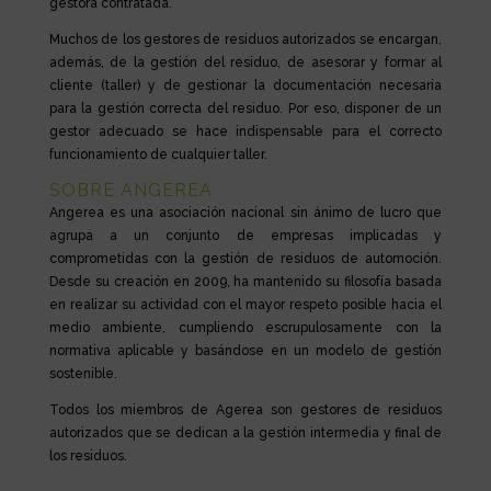
gestora contratada.
Muchos de los gestores de residuos autorizados se encargan,
además, de la gestión del residuo, de asesorar y formar al
cliente (taller) y de gestionar la documentación necesaria
para la gestión correcta del residuo. Por eso, disponer de un
gestor adecuado se hace indispensable para el correcto
funcionamiento de cualquier taller.
SOBRE ANGEREA
Angerea es una asociación nacional sin ánimo de lucro que
agrupa a un conjunto de empresas implicadas y
comprometidas con la gestión de residuos de automoción.
Desde su creación en 2009, ha mantenido su filosofía basada
en realizar su actividad con el mayor respeto posible hacia el
medio ambiente, cumpliendo escrupulosamente con la
normativa aplicable y basándose en un modelo de gestión
sostenible.
Todos los miembros de Agerea son gestores de residuos
autorizados que se dedican a la gestión intermedia y final de
los residuos.