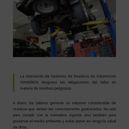
La Asociación de Gestores de Residuos de Automoción
(ANGEREA) desgrana las obligaciones del taller en
materia de residuos peligrosos.
A diario, los talleres generan un volumen considerable de
residuos que deben ser correctamente gestionados. No solo
para cumplir con la normativa vigente sino también para
preservar el medio ambiente y evitar poner en riesgo la salud
de otros.