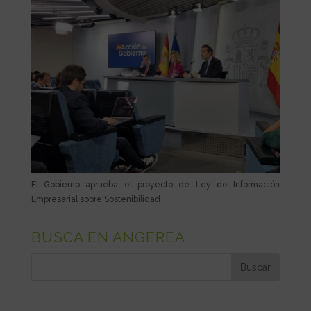
El Gobierno aprueba el proyecto de Ley de Información
Empresarial sobre Sostenibilidad
BUSCA EN ANGEREA