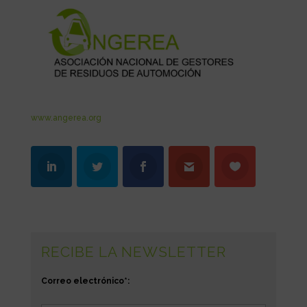
www.angerea.org
RECIBE LA NEWSLETTER
Correo electrónico*: