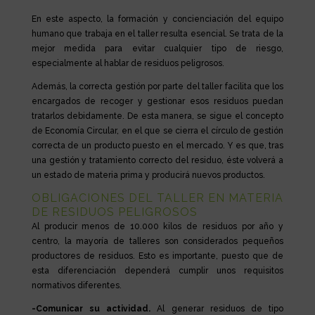
En este aspecto, la formación y concienciación del equipo
humano que trabaja en el taller resulta esencial. Se trata de la
mejor medida para evitar cualquier tipo de riesgo,
especialmente al hablar de residuos peligrosos.
Además, la correcta gestión por parte del taller facilita que los
encargados de recoger y gestionar esos residuos puedan
tratarlos debidamente. De esta manera, se sigue el concepto
de Economía Circular, en el que se cierra el círculo de gestión
correcta de un producto puesto en el mercado. Y es que, tras
una gestión y tratamiento correcto del residuo, éste volverá a
un estado de materia prima y producirá nuevos productos.
OBLIGACIONES DEL TALLER EN MATERIA
DE RESIDUOS PELIGROSOS
Al producir menos de 10.000 kilos de residuos por año y
centro, la mayoría de talleres son considerados pequeños
productores de residuos. Esto es importante, puesto que de
esta diferenciación dependerá cumplir unos requisitos
normativos diferentes.
-Comunicar su actividad.
Al generar residuos de tipo