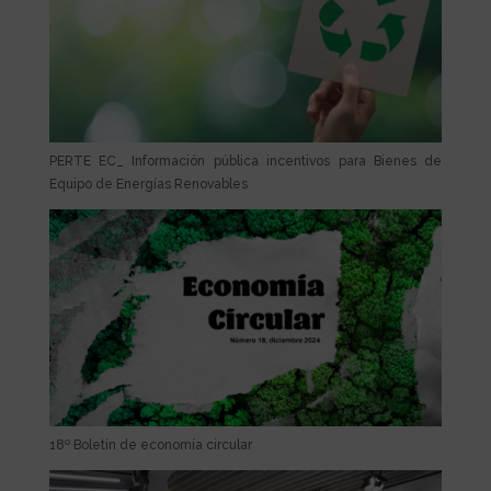
PERTE EC_ Información pública incentivos para Bienes de
Equipo de Energías Renovables
18º Boletín de economía circular