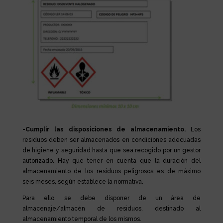
-Cumplir las disposiciones de almacenamiento.
Los
residuos deben ser almacenados en condiciones adecuadas
de higiene y seguridad hasta que sea recogido por un gestor
autorizado. Hay que tener en cuenta que la duración del
almacenamiento de los residuos peligrosos es de máximo
seis meses, según establece la normativa.
Para ello, se debe disponer de un área de
almacenaje/almacén de residuos, destinado al
almacenamiento temporal de los mismos.