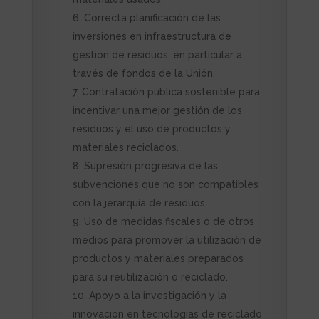
Correcta planificación de las
inversiones en infraestructura de
gestión de residuos, en particular a
través de fondos de la Unión.
Contratación pública sostenible para
incentivar una mejor gestión de los
residuos y el uso de productos y
materiales reciclados.
Supresión progresiva de las
subvenciones que no son compatibles
con la jerarquía de residuos.
Uso de medidas fiscales o de otros
medios para promover la utilización de
productos y materiales preparados
para su reutilización o reciclado.
Apoyo a la investigación y la
innovación en tecnologías de reciclado