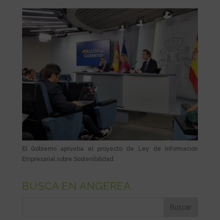
El Gobierno aprueba el proyecto de Ley de Información
Empresarial sobre Sostenibilidad
BUSCA EN ANGEREA