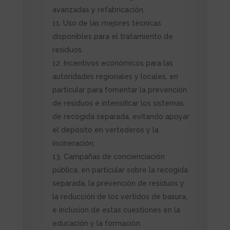
avanzadas y refabricación.
Uso de las mejores técnicas
disponibles para el tratamiento de
residuos.
Incentivos económicos para las
autoridades regionales y locales, en
particular para fomentar la prevención
de residuos e intensificar los sistemas
de recogida separada, evitando apoyar
el depósito en vertederos y la
incineración.
Campañas de concienciación
pública, en particular sobre la recogida
separada, la prevención de residuos y
la reducción de los vertidos de basura,
e inclusión de estas cuestiones en la
educación y la formación.