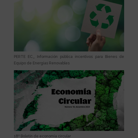
PERTE EC_ Información pública incentivos para Bienes de
Equipo de Energías Renovables
18º Boletín de economía circular