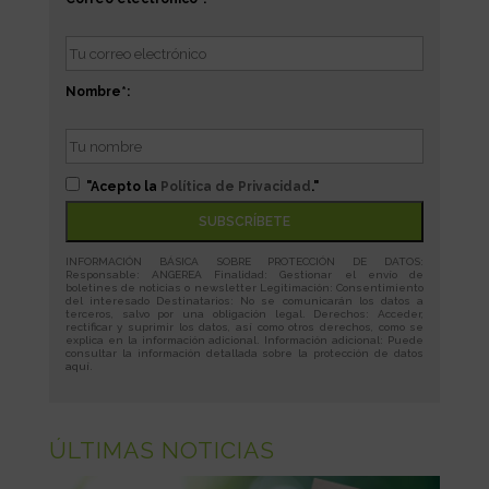
Nombre*:
"Acepto la
Política de Privacidad
."
INFORMACIÓN BÁSICA SOBRE PROTECCIÓN DE DATOS:
Responsable: ANGEREA Finalidad: Gestionar el envío de
boletines de noticias o newsletter Legitimación: Consentimiento
del interesado Destinatarios: No se comunicarán los datos a
terceros, salvo por una obligación legal. Derechos: Acceder,
rectificar y suprimir los datos, así como otros derechos, como se
explica en la información adicional. Información adicional: Puede
consultar la información detallada sobre la protección de datos
aquí
.
ÚLTIMAS NOTICIAS