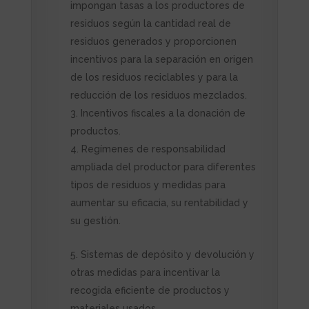
impongan tasas a los productores de
residuos según la cantidad real de
residuos generados y proporcionen
incentivos para la separación en origen
de los residuos reciclables y para la
reducción de los residuos mezclados.
Incentivos fiscales a la donación de
productos.
Regímenes de responsabilidad
ampliada del productor para diferentes
tipos de residuos y medidas para
aumentar su eficacia, su rentabilidad y
su gestión.
Sistemas de depósito y devolución y
otras medidas para incentivar la
recogida eficiente de productos y
materiales usados.