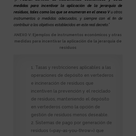
medidas para incentivar la aplicación de la jerarquía de
residuos, tales como los que se enumeran en el anexo V
u otros
instrumentos o medidas adecuados, y siempre con el fin de
contribuir a los objetivos establecidos en este real decreto.”
ANEXO V: Ejemplos de instrumentos económicos y otras
medidas para incentivar la aplicación de la jerarquía de
residuos
Tasas y restricciones aplicables a las
operaciones de depósito en vertederos
e incineración de residuos que
incentiven la prevención y el reciclado
de residuos, manteniendo el depósito
en vertederos como la opción de
gestión de residuos menos deseable.
Sistemas de pago por generación de
residuos («pay-as-you-throw») que