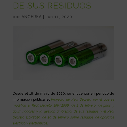
DE SUS RESIDUOS
por
ANGEREA
|
Jun 11, 2020
Desde el 18 de mayo de 2020, se encuentra en periodo de
información pública el
Proyecto de Real Decreto por el que se
modifica el Real Decreto 106/2008, de 1 de febrero, de pilas y
acumuladores y la gestión ambiental de sus residuos y el Real
Decreto 110/2015, de 20 de febrero sobre residuos de aparatos
eléctrico y electrónicos.