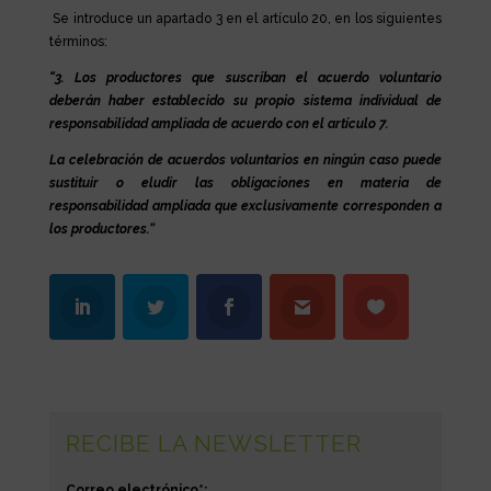
Se introduce un apartado 3 en el artículo 20, en los siguientes
términos:
“3. Los productores que suscriban el acuerdo voluntario
deberán haber establecido su propio sistema individual de
responsabilidad ampliada de acuerdo con el artículo 7.
La celebración de acuerdos voluntarios en ningún caso puede
sustituir o eludir las obligaciones en materia de
responsabilidad ampliada que exclusivamente corresponden a
los productores.”
RECIBE LA NEWSLETTER
Correo electrónico*: