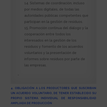
Sistemas de coordinación, incluso
por medios digitales, de todas las
autoridades públicas competentes que
participan en la gestión de residuos.
Promoción continua del diálogo y la
cooperación entre todos los
interesados en la gestión de los
residuos y fomento de los acuerdos
voluntarios y la presentación de
informes sobre residuos por parte de
las empresas.
”
4. OBLIGACIÓN A LOS PRODUCTORES QUE SUSCRIBAN
UN ACUERDO VOLUNTARIO, DE TENER ESTABLECIDO SU
PROPIO SISTEMA INDIVIDUAL DE RESPONSABILIDAD
AMPLIADA DE PRODUCCIÓN