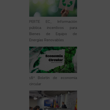
PERTE EC_ Información
pública incentivos para
Bienes de Equipo de
Energías Renovables
18º Boletín de economía
circular