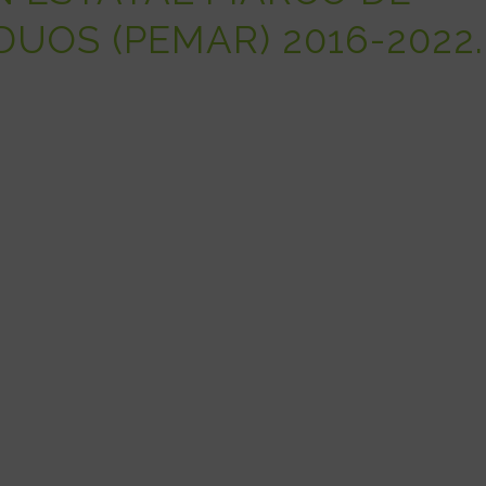
DUOS (PEMAR) 2016-2022.