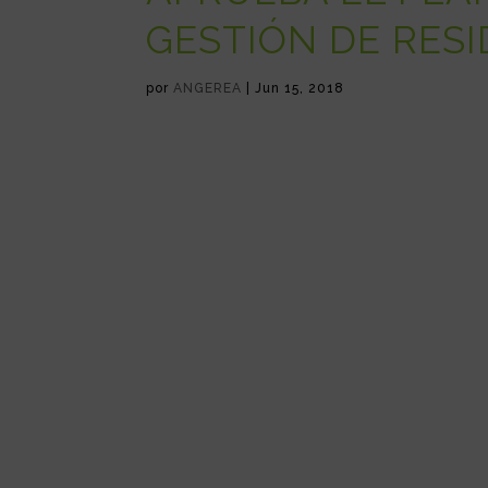
GESTIÓN DE RESI
por
ANGEREA
|
Jun 15, 2018