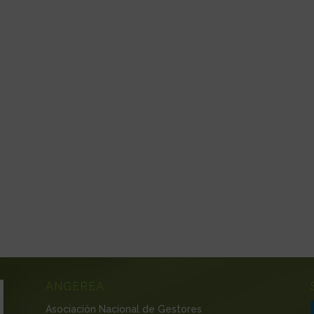
ANGEREA
Asociación Nacional de Gestores