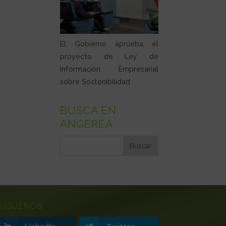
El Gobierno aprueba el
proyecto de Ley de
Información Empresarial
sobre Sostenibilidad
BUSCA EN
ANGEREA
SÍGUENOS