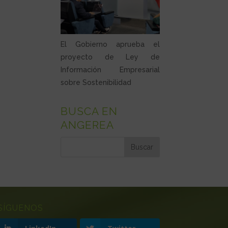
El Gobierno aprueba el
proyecto de Ley de
Información Empresarial
sobre Sostenibilidad
BUSCA EN
ANGEREA
SÍGUENOS