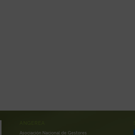
ANGEREA
Asociación Nacional de Gestores