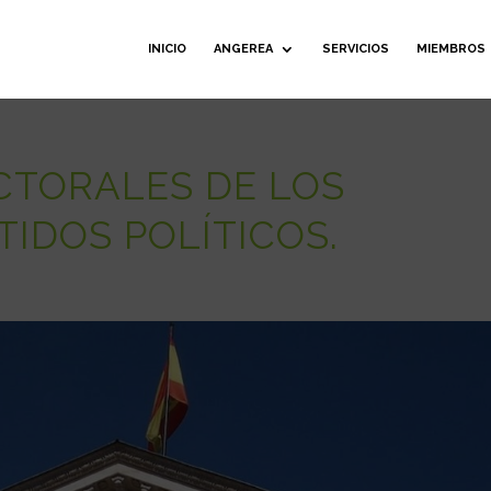
INICIO
ANGEREA
SERVICIOS
MIEMBROS
CTORALES DE LOS
TIDOS POLÍTICOS.