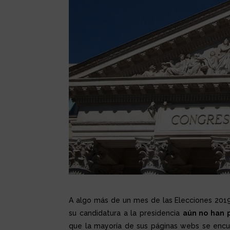
A algo más de un mes de las Elecciones 2019 d
su candidatura a la presidencia
aún no han 
que la mayoría de sus páginas webs se encu