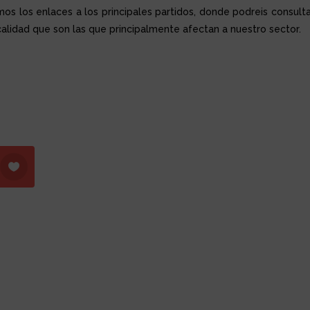
os los enlaces a los principales partidos, donde podreis consulta
calidad que son las que principalmente afectan a nuestro sector.