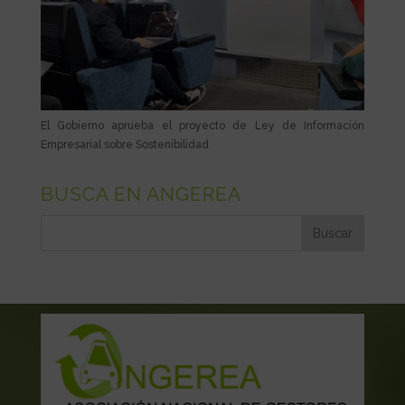
El Gobierno aprueba el proyecto de Ley de Información
Empresarial sobre Sostenibilidad
BUSCA EN ANGEREA