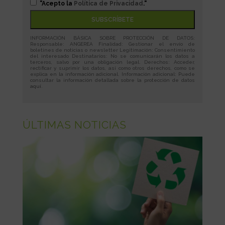
"Acepto la
Política de Privacidad
."
INFORMACIÓN BÁSICA SOBRE PROTECCIÓN DE DATOS:
Responsable: ANGEREA Finalidad: Gestionar el envío de
boletines de noticias o newsletter Legitimación: Consentimiento
del interesado Destinatarios: No se comunicarán los datos a
terceros, salvo por una obligación legal. Derechos: Acceder,
rectificar y suprimir los datos, así como otros derechos, como se
explica en la información adicional. Información adicional: Puede
consultar la información detallada sobre la protección de datos
aquí
.
ÚLTIMAS NOTICIAS