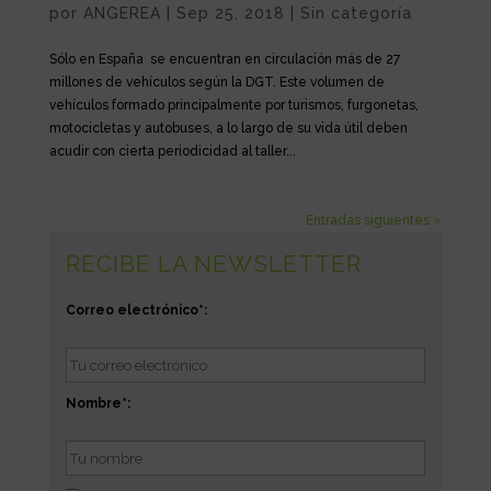
por
ANGEREA
|
Sep 25, 2018
|
Sin categoría
Sólo en España se encuentran en circulación más de 27
millones de vehículos según la DGT. Este volumen de
vehículos formado principalmente por turismos, furgonetas,
motocicletas y autobuses, a lo largo de su vida útil deben
acudir con cierta periodicidad al taller...
Entradas siguientes »
RECIBE LA NEWSLETTER
Correo electrónico*:
Nombre*: