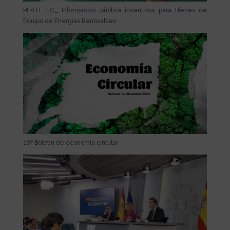
PERTE EC_ Información pública incentivos para Bienes de
Equipo de Energías Renovables
18º Boletín de economía circular