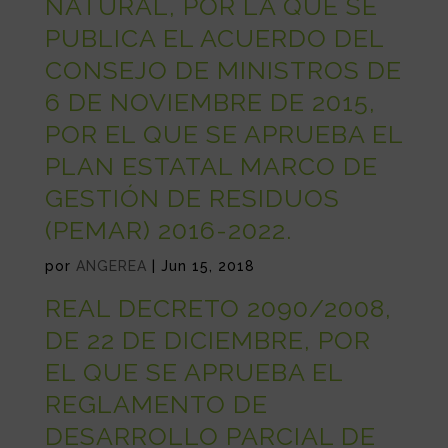
NATURAL, POR LA QUE SE
PUBLICA EL ACUERDO DEL
CONSEJO DE MINISTROS DE
6 DE NOVIEMBRE DE 2015,
POR EL QUE SE APRUEBA EL
PLAN ESTATAL MARCO DE
GESTIÓN DE RESIDUOS
(PEMAR) 2016-2022.
por
ANGEREA
|
Jun 15, 2018
REAL DECRETO 2090/2008,
DE 22 DE DICIEMBRE, POR
EL QUE SE APRUEBA EL
REGLAMENTO DE
DESARROLLO PARCIAL DE