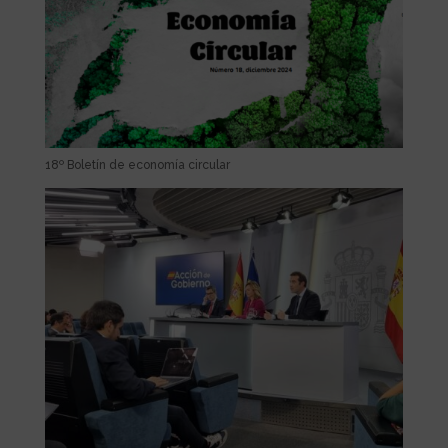
18º Boletín de economía circular