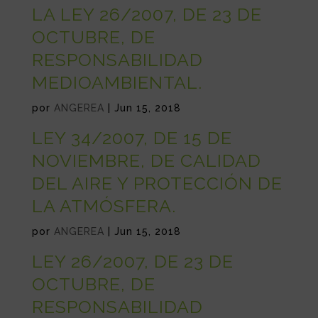
LA LEY 26/2007, DE 23 DE
OCTUBRE, DE
RESPONSABILIDAD
MEDIOAMBIENTAL.
por
ANGEREA
|
Jun 15, 2018
LEY 34/2007, DE 15 DE
NOVIEMBRE, DE CALIDAD
DEL AIRE Y PROTECCIÓN DE
LA ATMÓSFERA.
por
ANGEREA
|
Jun 15, 2018
LEY 26/2007, DE 23 DE
OCTUBRE, DE
RESPONSABILIDAD