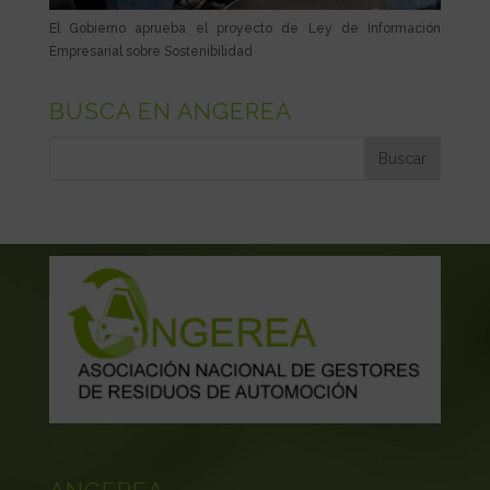
El Gobierno aprueba el proyecto de Ley de Información
Empresarial sobre Sostenibilidad
BUSCA EN ANGEREA