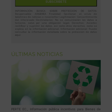
INFORMACIÓN BÁSICA SOBRE PROTECCIÓN DE DATOS:
Responsable: ANGEREA Finalidad: Gestionar el envío de
boletines de noticias o newsletter Legitimación: Consentimiento
del interesado Destinatarios: No se comunicarán los datos a
terceros, salvo por una obligación legal. Derechos: Acceder,
rectificar y suprimir los datos, así como otros derechos, como se
explica en la información adicional. Información adicional: Puede
consultar la información detallada sobre la protección de datos
aquí
.
ÚLTIMAS NOTICIAS
PERTE EC_ Información pública incentivos para Bienes de