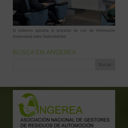
El Gobierno aprueba el proyecto de Ley de Información
Empresarial sobre Sostenibilidad
BUSCA EN ANGEREA