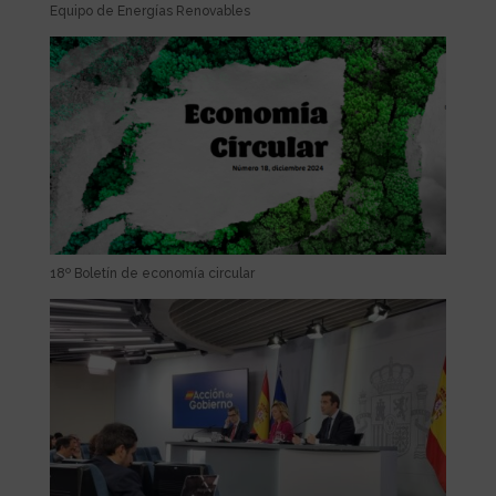
Equipo de Energías Renovables
18º Boletín de economía circular